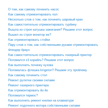
О том, как самому починить насос
Как самому отремонтировать пол
Несколько слов о том, как починить шаровый кран
Как самостоятельно отремонтировать турбину
Вышла из строя катушка зажигания? Решаем этот вопрос
Вышел из строя монитор жк?
Как отремонтировать стойки
Пару слов о том, как собственными руками отремонтировать
блендер браун
Как самостоятельно отремонтировать лазерный принтер
Поломался x3 корабль? Решаем этот вопрос
Как выполнить починку кузова
Поломалась флешка kingston? Решаем эту проблему
Как самому починить стол
Ремонт рулетки своими силами
Ремонт лазерного принтера
Как отремонтировать йо йо
Поломался термос?
Как выполнить ремонт кнопки на клавиатуре
Ремонт лодочного мотора собственными силами