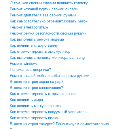
О том, как своими силами починить коляску
Ремонт кожаной куртки своими силами
Ремонт двигателя ваз своими руками
Как самостоятельно отремонтировать бетон
Ремонт электрогитары
Ремонт ремня безопасности своими руками
Как выполнить ремонт модема
Как починить старую ванну
Как отремонтировать аккумулятор
Как выполнить починку монитора samsung
Ремонт windows
Поломались дворники?
Ремонт старой мебели собственными руками
Вышел из строя экран на psp?
Вышла из строя канализация?
Как отремонтировать старые колонки
Как починить дмрв
Как починить мягкую кровлю
Как отремонтировать вакуумный усилитель
Как отремонтировать вилку
Вышел из строя табурет? Ремонтируем самостоятельно