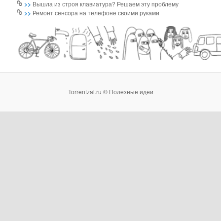
>>
Вышла из строя клавиатура? Решаем эту проблему
>>
Ремонт сенсора на телефоне своими руками
Torrentzal.ru © Полезные идеи