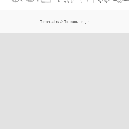
Torrentzal.ru © Полезные идеи