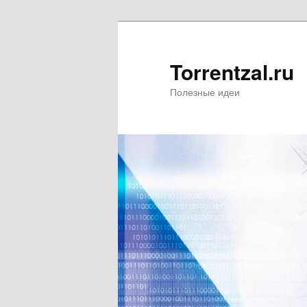
Torrentzal.ru
Полезные идеи