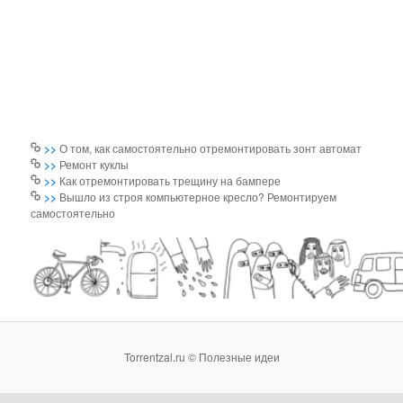
>>
О том, как самостоятельно отремонтировать зонт автомат
>>
Ремонт куклы
>>
Как отремонтировать трещину на бампере
>>
Вышло из строя компьютерное кресло? Ремонтируем
самостоятельно
Torrentzal.ru © Полезные идеи