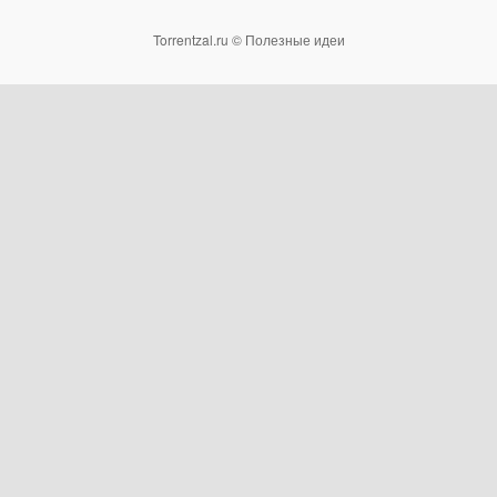
Torrentzal.ru © Полезные идеи