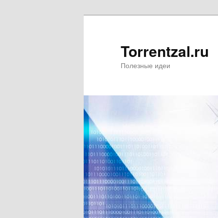
Torrentzal.ru
Полезные идеи