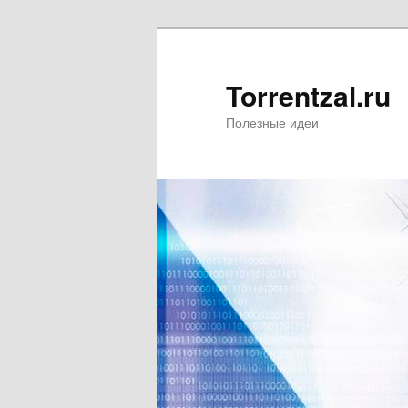
Torrentzal.ru
Полезные идеи