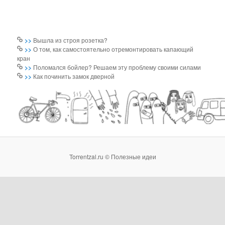
>>
Вышла из строя розетка?
>>
О том, как самостоятельно отремонтировать капающий
кран
>>
Поломался бойлер? Решаем эту проблему своими силами
>>
Как починить замок дверной
Torrentzal.ru © Полезные идеи