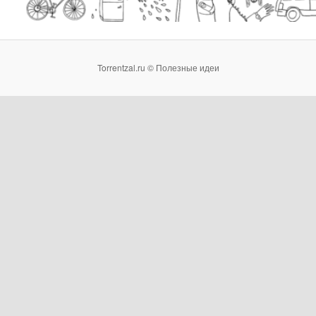
Torrentzal.ru © Полезные идеи