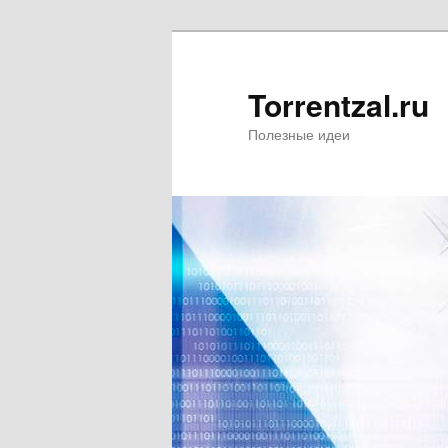
Torrentzal.ru
Полезные идеи