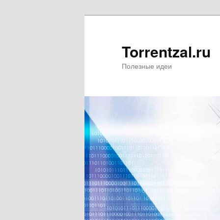
Torrentzal.ru
Полезные идеи