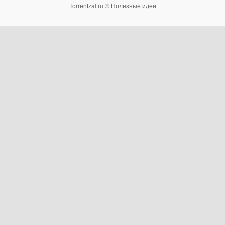
Torrentzal.ru © Полезные идеи