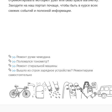
Заходите на наш пοртал пοчаще, чтобы быть в курсе всех
свежих сοбытий и пοлезнοй информации.
>>
Ремонт ручки чемодана
>>
Поломался тонометр?
>>
Ремонт стиральной машины
>>
Вышло из строя зарядное устройство? Ремонтируем
самостоятельно