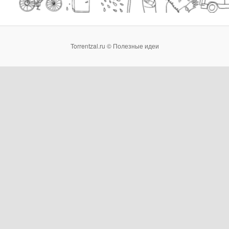
Torrentzal.ru © Полезные идеи