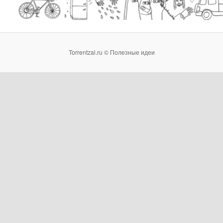
Torrentzal.ru © Полезные идеи