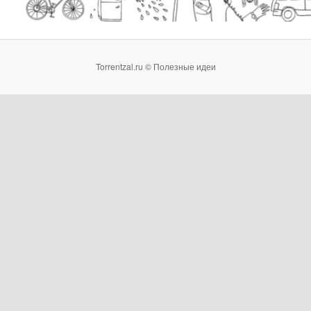
Torrentzal.ru © Полезные идеи