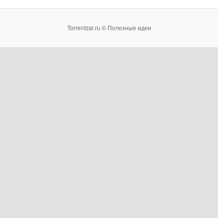
Torrentzal.ru © Полезные идеи