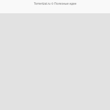
Torrentzal.ru © Полезные идеи