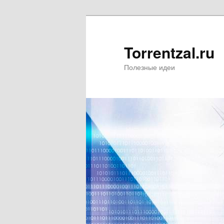
Torrentzal.ru
Полезные идеи