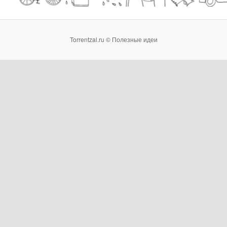
Torrentzal.ru © Полезные идеи