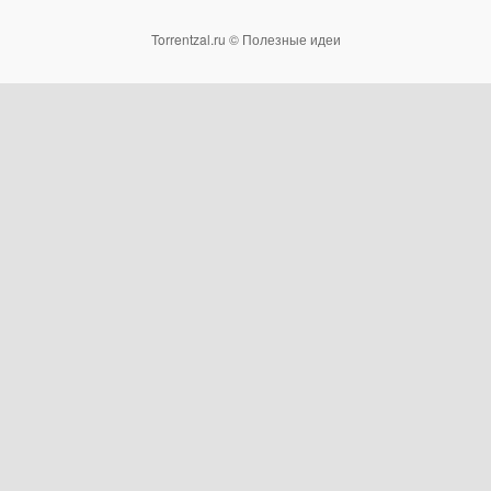
Torrentzal.ru © Полезные идеи