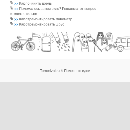
>>
Как починить дрель
>>
Поломалось автостекло? Решаем этот вопрос
самостоятельно
>>
Как отремонтировать манометр
>>
Как отремонтировать шрус
Torrentzal.ru © Полезные идеи