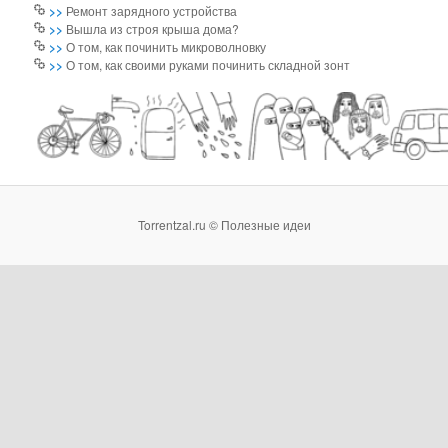
>>
Ремонт зарядного устройства
>>
Вышла из строя крыша дома?
>>
О том, как починить микроволновку
>>
О том, как своими руками починить складной зонт
Torrentzal.ru © Полезные идеи